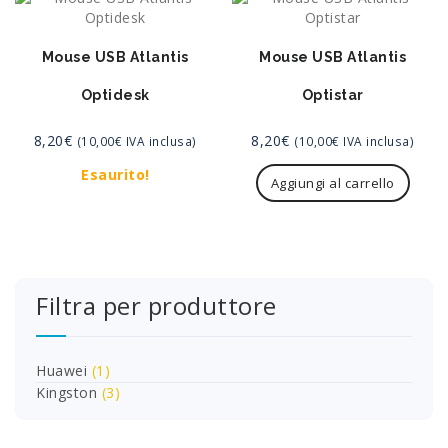
Mouse USB Atlantis
Mouse USB Atlantis
Optidesk
Optistar
8,20
€
8,20
€
(
10,00
€
IVA inclusa)
(
10,00
€
IVA inclusa)
Esaurito!
Aggiungi al carrello
Filtra per produttore
Huawei
(1)
Kingston
(3)