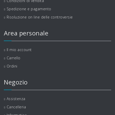
Condizioni di vendita
Spedizione e pagamento
Risoluzione on line delle controversie
Area personale
Il mio account
Carrello
Ordini
Negozio
Assistenza
Cancelleria