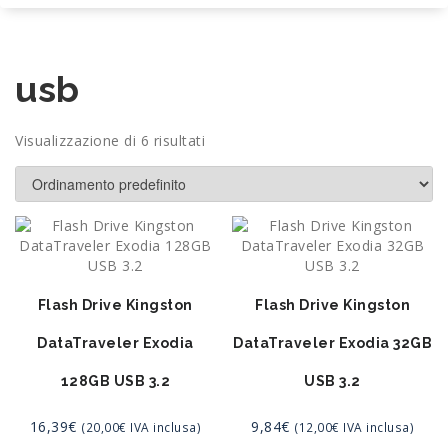
usb
Visualizzazione di 6 risultati
Flash Drive Kingston
Flash Drive Kingston
DataTraveler Exodia
DataTraveler Exodia 32GB
128GB USB 3.2
USB 3.2
16,39
€
9,84
€
(
20,00
€
IVA inclusa)
(
12,00
€
IVA inclusa)