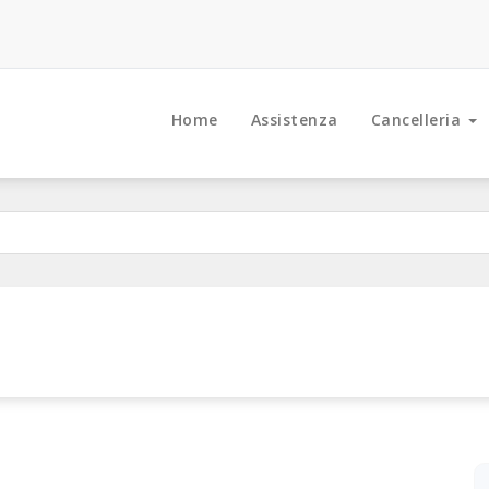
Home
Assistenza
Cancelleria