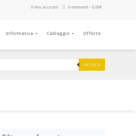
Il mio account
0 elementi
0,00€
Informatica
Cablaggio
Offerte
RICERCA