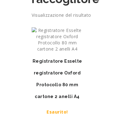
Visualizzazione del risultato
Registratore Esselte
registratore Oxford
Protocollo 80 mm
cartone 2 anelli A4
Esaurito!