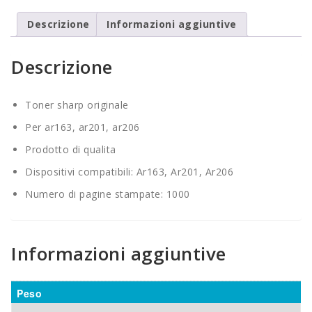
Descrizione
Informazioni aggiuntive
Descrizione
Toner sharp originale
Per ar163, ar201, ar206
Prodotto di qualita
Dispositivi compatibili: Ar163, Ar201, Ar206
Numero di pagine stampate: 1000
Informazioni aggiuntive
Peso