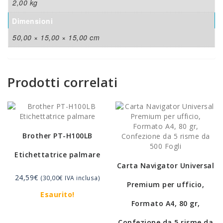
2,00 kg
Dimensioni
50,00 × 15,00 × 15,00 cm
Prodotti correlati
Brother PT-H100LB
Etichettatrice palmare
Carta Navigator Universal
24,59
€
(
30,00
€
IVA inclusa)
Premium per ufficio,
Esaurito!
Formato A4, 80 gr,
Confezione da 5 risme da