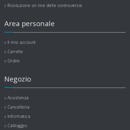
Risoluzione on line delle controversie
Area personale
Il mio account
Carrello
Ordini
Negozio
Assistenza
Cancelleria
Informatica
Cablaggio